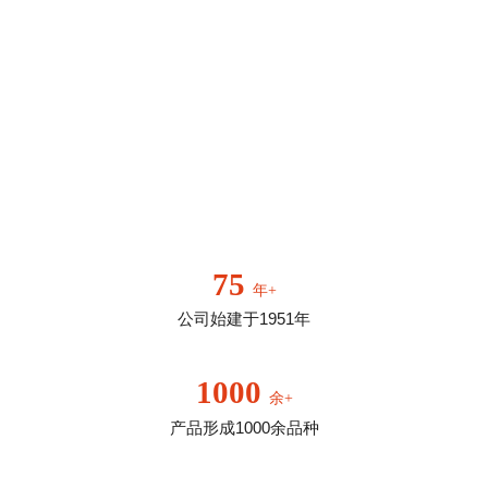
用诚信打造品牌，为客户创造价
值
75
年+
公司始建于1951年
1000
余+
产品形成1000余品种