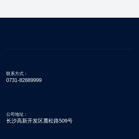
联系方式：
0731-82889999
公司地址：
长沙高新开发区麓松路509号