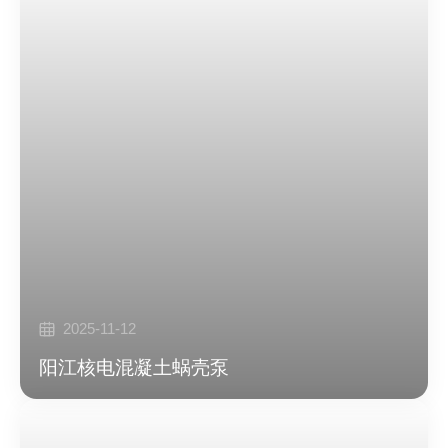
2025-11-12
阳江核电混凝土蜗壳泵