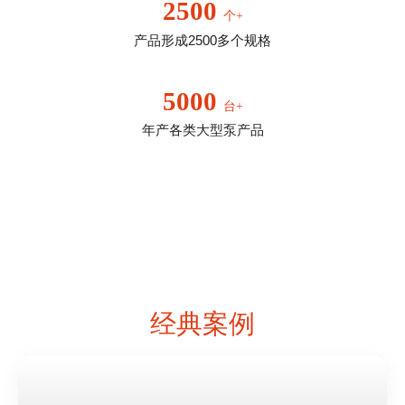
2500
个+
产品形成2500多个规格
5000
台+
年产各类大型泵产品
经典案例