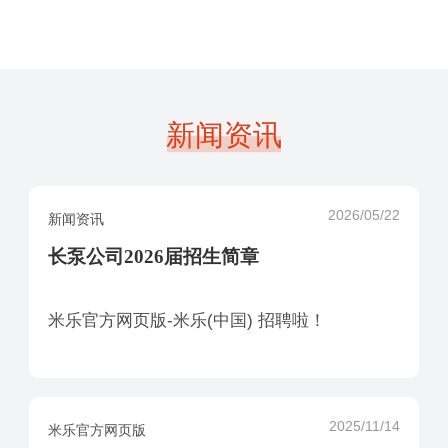
新闻资讯
2026/05/22
新闻资讯
长泵公司2026届招生简章
米乐官方网页版-米乐(中国) 招聘啦！
2025/11/14
米乐官方网页版