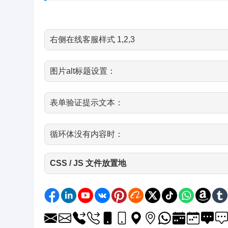
右侧在线客服样式 1,2,3
图片alt标题设置：
表单验证提示文本：
循环体没有内容时：
CSS / JS 文件放置地