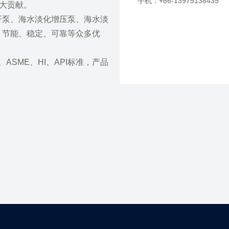
手机：+86-13975138435
重大贡献。
开泵、海水淡化增压泵、海水淡
、节能、稳定、可靠等众多优
ASME、HI、API标准，产品