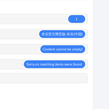
1
米乐官方网页版-米乐(中国)
Content cannot be empty!
Sorry,no matching items were found.