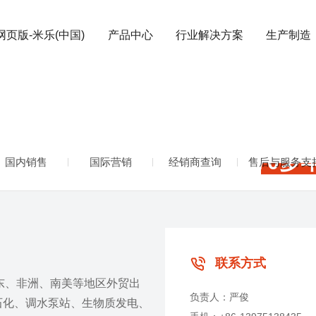
页版-米乐(中国)
产品中心
行业解决方案
生产制造
70多
国内销售
国际营销
经销商查询
售后与服务支
联系方式
中东、非洲、南美等地区外贸出
负责人：严俊
石化、调水泵站、生物质发电、