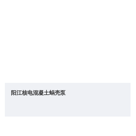
阳江核电混凝土蜗壳泵