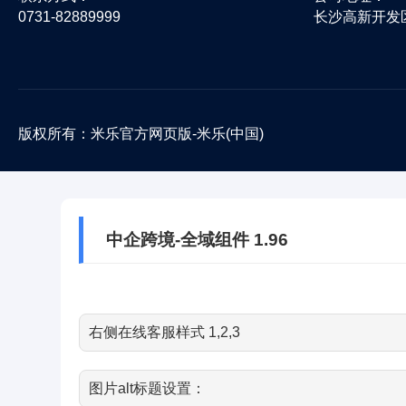
0731-82889999
长沙高新开发区
版权所有：米乐官方网页版-米乐(中国)
中企跨境-全域组件 1.96
右侧在线客服样式 1,2,3
图片alt标题设置：