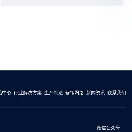
品中心
行业解决方案
生产制造
营销网络
新闻资讯
联系我们
微信公众号