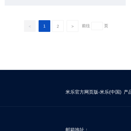
前往
页
1
<
2
>
米乐官方网页版-米乐(中国)
产
邮箱地址：