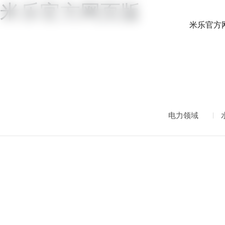
米乐官方网页版
米乐官方网
米乐官方网页版
电力领域