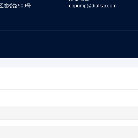
麓松路509号
cbpump@dialkar.com