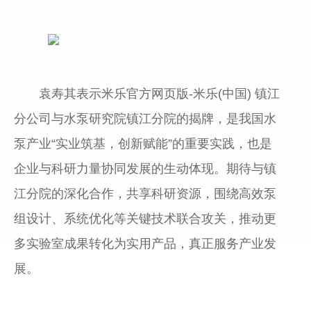
袁寿其表示米乐官方网页版-米乐(中国) 镇江
分公司与水泵研究院镇江分院的揭牌，是我国水
泵产业“实业筑基，创新赋能”的重要实践，也是
企业与科研力量协同发展的生动体现。期待与镇
江分院的深化合作，共享科研资源，围绕高效泵
组设计、系统优化等关键技术联合攻关，推动更
多实验室成果转化为实用产品，真正服务产业发
展。