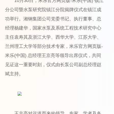
10月30日，米乐官方网页版-米乐(中国) 镇江
分公司暨水泵研究院镇江分院揭牌仪式在镇江成
功举行。湘钢集团公司党委书记、执行董事、总
经理杨建华，国家水泵及系统工程技术研究中心
主任袁寿其及浙江大学、西华大学、江苏大学、
兰州理工大学等部分技术专家，米乐官方网页版-
米乐(中国) 总经理王京亮等领导出席仪式，共同
见证这一重要时刻，仪式由长泵公司副总经理赵
斌主持。
王京亮对远道而来的领导、专家、学者及各