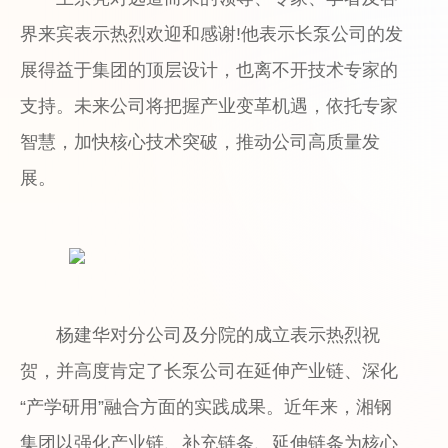
界来宾表示热烈欢迎和感谢!他表示长泵公司的发
展得益于集团的顶层设计，也离不开技术专家的
支持。未来公司将把握产业变革机遇，依托专家
智慧，加快核心技术突破，推动公司高质量发
展。
杨建华对分公司及分院的成立表示热烈祝
贺，并高度肯定了长泵公司在延伸产业链、深化
“产学研用”融合方面的实践成果。近年来，湘钢
集团以强化产业链、补充链条、延伸链条为核心